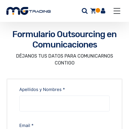
Formulario Outsourcing en
Comunicaciones
DÉJANOS TUS DATOS PARA COMUNICARNOS
CONTIGO
Apellidos y Nombres *
Email *