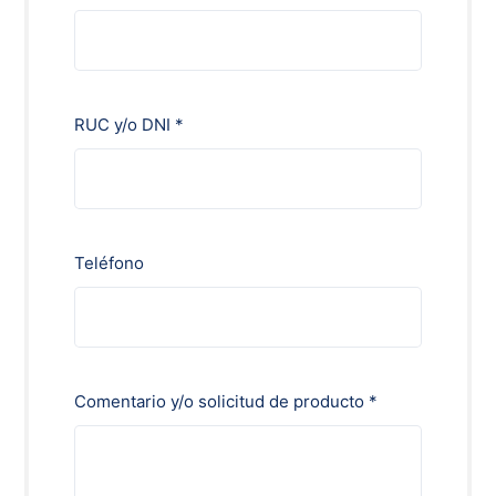
RUC y/o DNI *
Teléfono
Comentario y/o solicitud de producto *