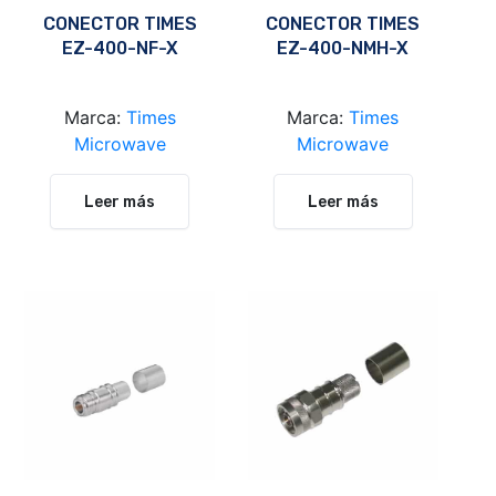
CONECTOR TIMES
CONECTOR TIMES
EZ-400-NF-X
EZ-400-NMH-X
Marca:
Times
Marca:
Times
Microwave
Microwave
Leer más
Leer más