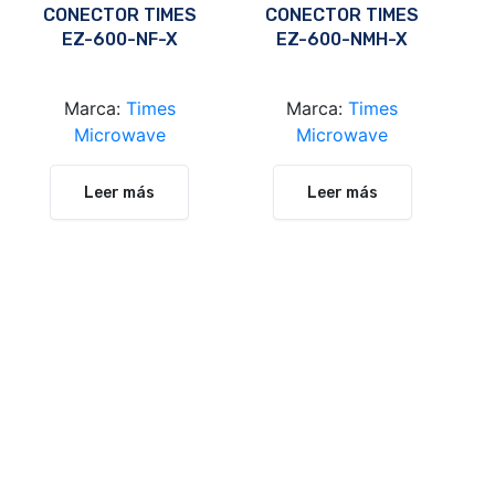
CONECTOR TIMES
CONECTOR TIMES
EZ-600-NF-X
EZ-600-NMH-X
Marca:
Times
Marca:
Times
Microwave
Microwave
Leer más
Leer más