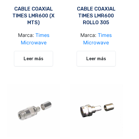
CABLE COAXIAL
CABLE COAXIAL
TIMES LMR600 (X
TIMES LMR600
MTS)
ROLLO 305
METROS
Marca:
Times
Marca:
Times
Microwave
Microwave
Leer más
Leer más