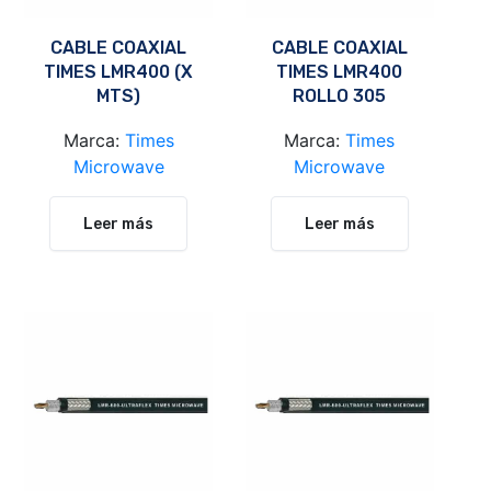
CABLE COAXIAL
CABLE COAXIAL
TIMES LMR400 (X
TIMES LMR400
MTS)
ROLLO 305
METROS
Marca:
Times
Marca:
Times
Microwave
Microwave
Leer más
Leer más