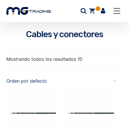
Cables y conectores
Mostrando todos los resultados 10