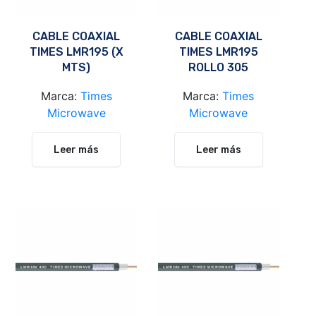
CABLE COAXIAL
CABLE COAXIAL
TIMES LMR195 (X
TIMES LMR195
MTS)
ROLLO 305
METROS
Marca:
Times
Marca:
Times
Microwave
Microwave
Leer más
Leer más