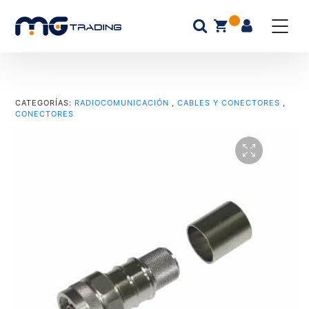
CATEGORÍAS:
RADIOCOMUNICACIÓN
,
CABLES Y CONECTORES
,
CONECTORES