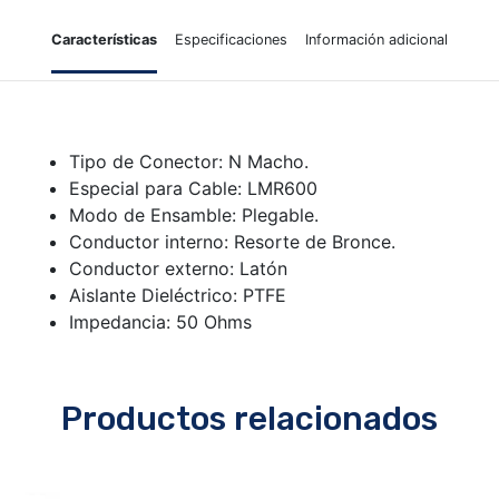
Características
Especificaciones
Información adicional
Tipo de Conector: N Macho.
Especial para Cable: LMR600
Modo de Ensamble: Plegable.
Conductor interno: Resorte de Bronce.
Conductor externo: Latón
Aislante Dieléctrico: PTFE
Impedancia: 50 Ohms
Productos relacionados