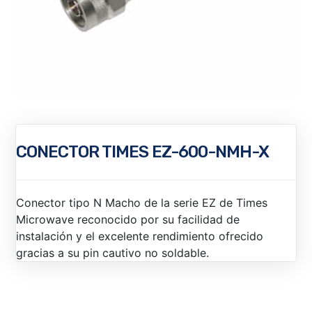
CONECTOR TIMES EZ-600-NMH-X
Conector tipo N Macho de la serie EZ de Times
Microwave reconocido por su facilidad de
instalación y el excelente rendimiento ofrecido
gracias a su pin cautivo no soldable.