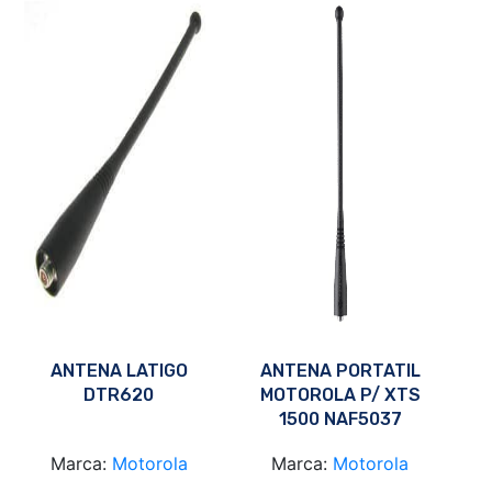
ANTENA LATIGO
ANTENA PORTATIL
DTR620
MOTOROLA P/ XTS
1500 NAF5037
Marca:
Motorola
Marca:
Motorola