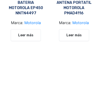
BATERIA
ANTENA PORTATIL
MOTOROLA EP450
MOTOROLA
NNTN4497
PMAD4116
Marca:
Motorola
Marca:
Motorola
Leer más
Leer más