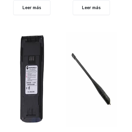
Leer más
Leer más