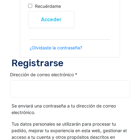
Recuérdame
Acceder
¿Olvidaste la contraseña?
Registrarse
Dirección de correo electrónico
*
Se enviará una contraseña a tu dirección de correo
electrónico.
Tus datos personales se utilizarán para procesar tu
pedido, mejorar tu experiencia en esta web, gestionar el
acceso a tu cuenta y otros propósitos descritos en