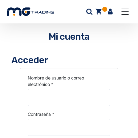
Mi cuenta
Acceder
Nombre de usuario o correo
electrónico
*
Contraseña
*