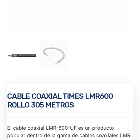
CABLE COAXIAL TIMES LMR600
ROLLO 305 METROS
El cable coaxial LMR-600-UF es un producto
popular dentro de la gama de cables coaxiales LMR