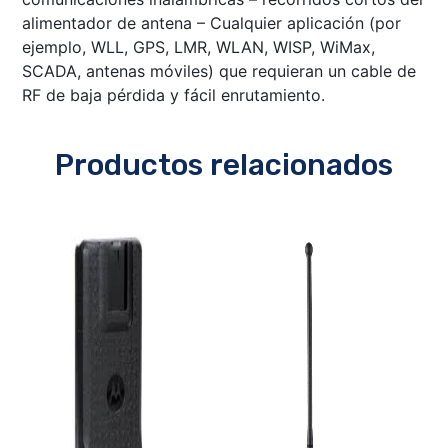
alimentador de antena – Cualquier aplicación (por
ejemplo, WLL, GPS, LMR, WLAN, WISP, WiMax,
SCADA, antenas móviles) que requieran un cable de
RF de baja pérdida y fácil enrutamiento.
Productos relacionados