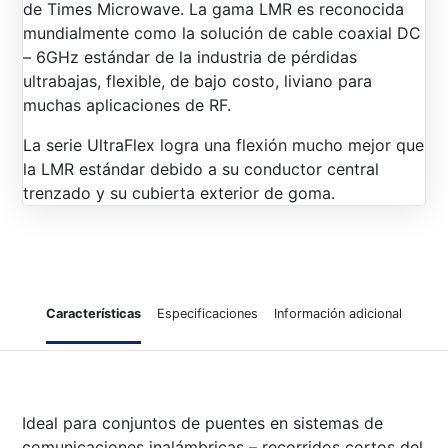
de Times Microwave. La gama LMR es reconocida
mundialmente como la solución de cable coaxial DC
– 6GHz estándar de la industria de pérdidas
ultrabajas, flexible, de bajo costo, liviano para
muchas aplicaciones de RF.
La serie UltraFlex logra una flexión mucho mejor que
la LMR estándar debido a su conductor central
trenzado y su cubierta exterior de goma.
Características
Especificaciones
Información adicional
Ideal para conjuntos de puentes en sistemas de
comunicaciones inalámbricas – recorridos cortos del