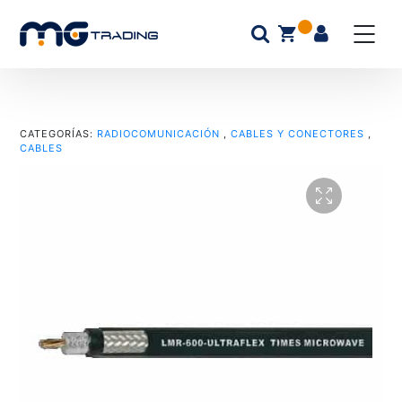
CATEGORÍAS:
RADIOCOMUNICACIÓN
,
CABLES Y CONECTORES
,
CABLES