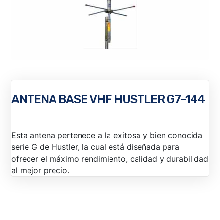
ANTENA BASE VHF HUSTLER G7-144
Esta antena pertenece a la exitosa y bien conocida
serie G de Hustler, la cual está diseñada para
ofrecer el máximo rendimiento, calidad y durabilidad
al mejor precio.