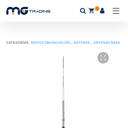
CATEGORÍAS:
RADIOCOMUNICACIÓN
,
ANTENAS
,
ANTENAS BASE