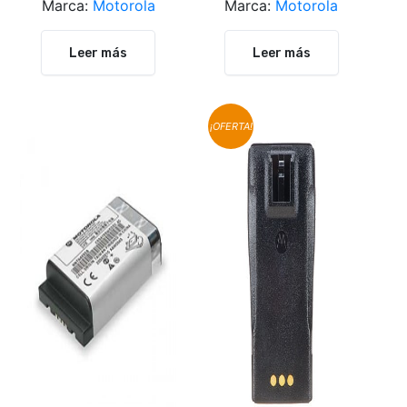
Marca:
Motorola
Marca:
Motorola
Leer más
Leer más
¡OFERTA!