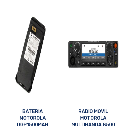
BATERIA
RADIO MOVIL
MOTOROLA
MOTOROLA
DGP1500MAH
MULTIBANDA 8500
PMNN4066