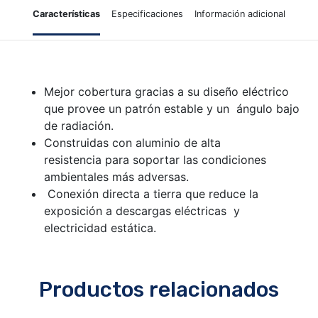
Características
Especificaciones
Información adicional
Mejor cobertura gracias a su diseño eléctrico
que provee un patrón estable y un ángulo bajo
de radiación.
Construidas con aluminio de alta
resistencia para soportar las condiciones
ambientales más adversas.
Conexión directa a tierra que reduce la
exposición a descargas eléctricas y
electricidad estática.
Productos relacionados