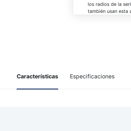
los radios de la se
también usan esta 
Características
Especificaciones