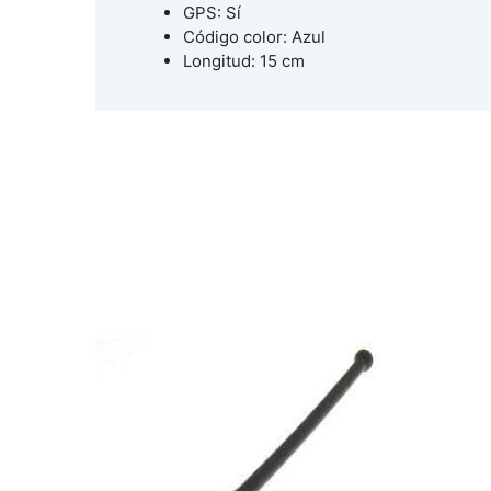
GPS: Sí
Código color: Azul
Longitud: 15 cm