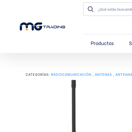
Productos
S
CATEGORÍAS:
RADIOCOMUNICACIÓN
,
ANTENAS
,
ANTENAS