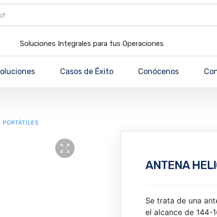
Soluciones Integrales para tus Operaciones
oluciones
Casos de Éxito
Conócenos
Co
 PORTÁTILES
ANTENA HELI
Se trata de una an
el alcance de 144-