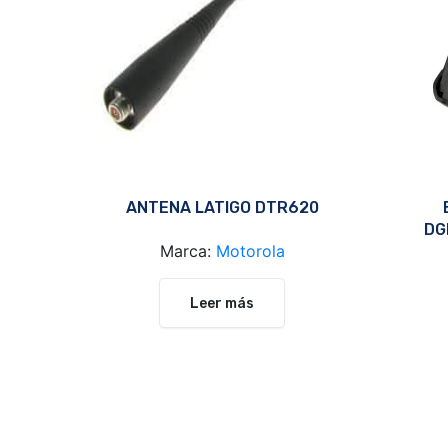
ANTENA LATIGO DTR620
DG
Marca:
Motorola
Leer más