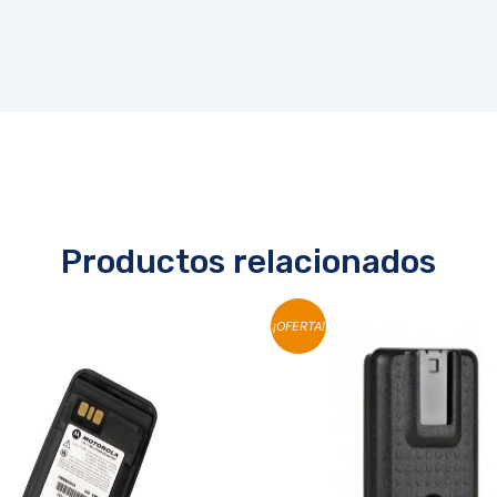
Productos relacionados
¡OFERTA!