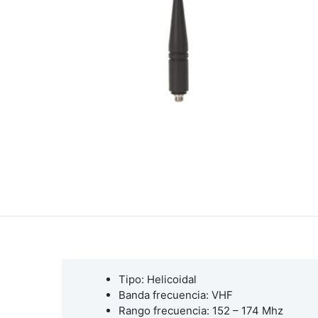
Tipo: Helicoidal
Banda frecuencia: VHF
Rango frecuencia: 152 – 174 Mhz