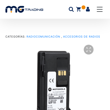
CATEGORÍAS:
RADIOCOMUNICACIÓN
,
ACCESORIOS DE RADIOS