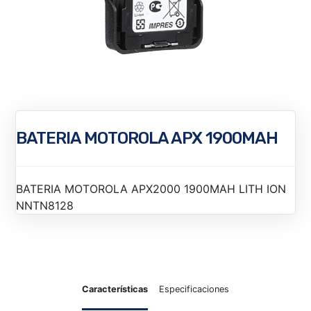
BATERIA MOTOROLA APX 1900MAH
BATERIA MOTOROLA APX2000 1900MAH LITH ION
NNTN8128
Características
Especificaciones