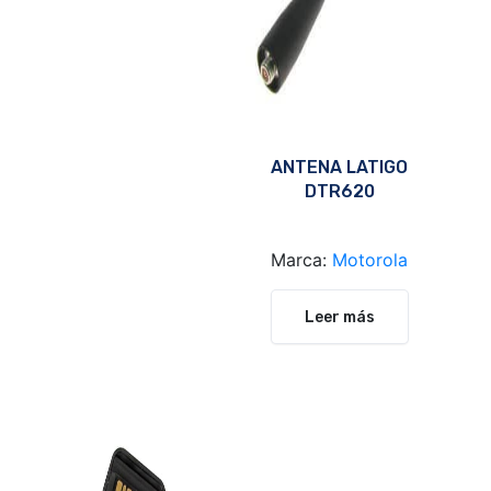
ANTENA LATIGO
DTR620
Marca:
Motorola
Leer más