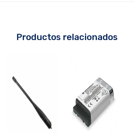
Productos relacionados