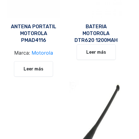
ANTENA PORTATIL
BATERIA
MOTOROLA
MOTOROLA
PMAD4116
DTR620 1200MAH
Marca:
Motorola
Leer más
Leer más