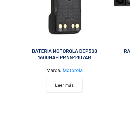
BATERIA MOTOROLA DEP500
RA
1600MAH PMNN4407AR
Marca:
Motorola
Leer más