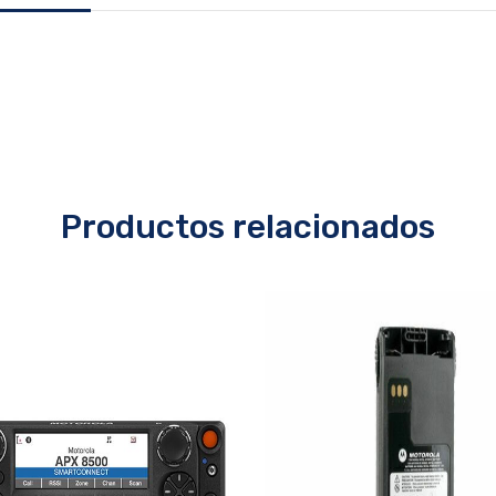
Productos relacionados