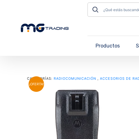
Productos
S
CATEGORÍAS:
RADIOCOMUNICACIÓN
,
ACCESORIOS DE RA
¡OFERTA!