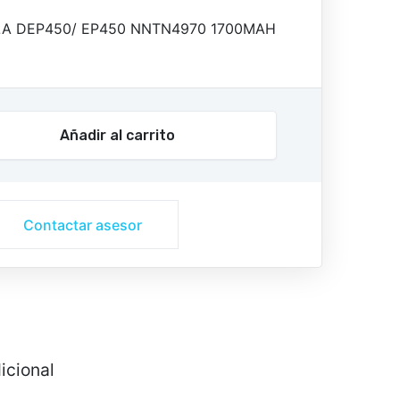
A DEP450/ EP450 NNTN4970 1700MAH
Añadir al carrito
Contactar asesor
icional