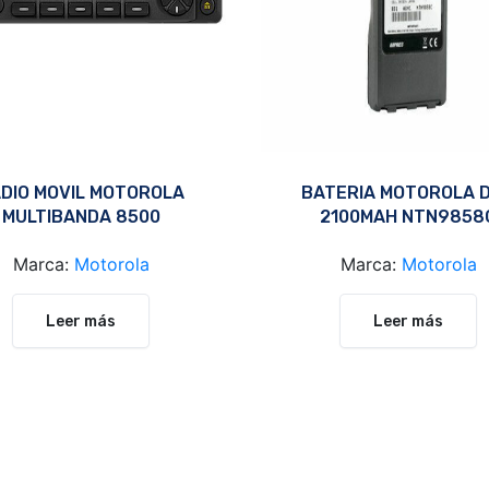
DIO MOVIL MOTOROLA
BATERIA MOTOROLA 
MULTIBANDA 8500
2100MAH NTN9858
Marca:
Motorola
Marca:
Motorola
Leer más
Leer más