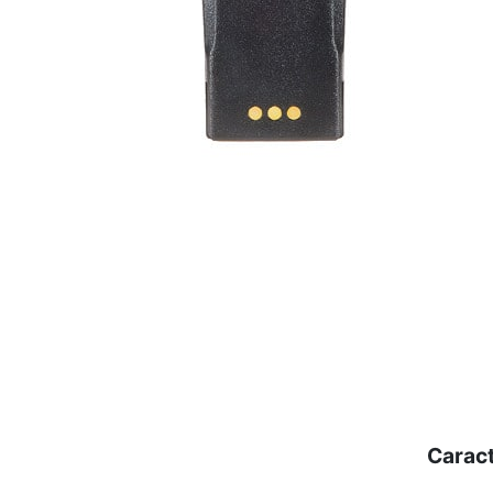
Caract