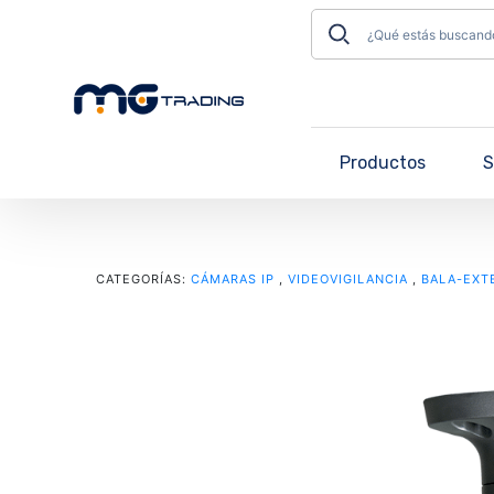
Productos
S
CATEGORÍAS:
CÁMARAS IP
,
VIDEOVIGILANCIA
,
BALA-EXT