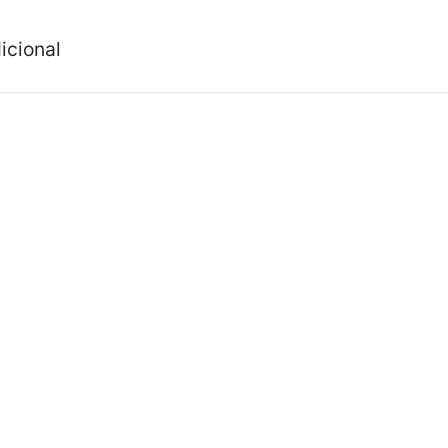
icional