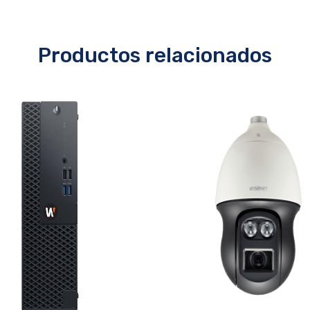
Productos relacionados