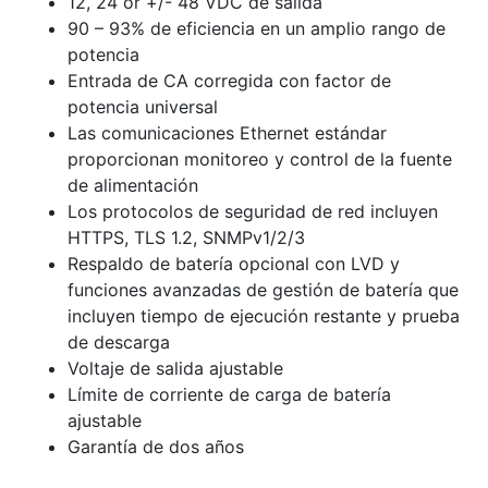
12, 24 or +/- 48 VDC de salida
90 – 93% de eficiencia en un amplio rango de
potencia
Entrada de CA corregida con factor de
potencia universal
Las comunicaciones Ethernet estándar
proporcionan monitoreo y control de la fuente
de alimentación
Los protocolos de seguridad de red incluyen
HTTPS, TLS 1.2, SNMPv1/2/3
Respaldo de batería opcional con LVD y
funciones avanzadas de gestión de batería que
incluyen tiempo de ejecución restante y prueba
de descarga
Voltaje de salida ajustable
Límite de corriente de carga de batería
ajustable
Garantía de dos años