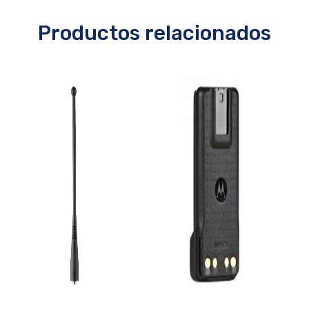
Productos relacionados