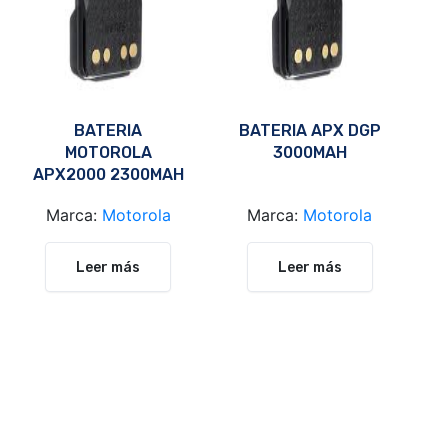
BATERIA
BATERIA APX DGP
MOTOROLA
3000MAH
APX2000 2300MAH
PMNN4424AR
Marca:
Motorola
Marca:
Motorola
Leer más
Leer más