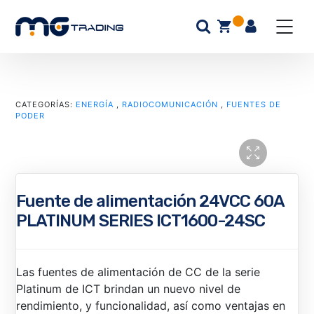
CATEGORÍAS:
ENERGÍA
,
RADIOCOMUNICACIÓN
,
FUENTES DE
PODER
Fuente de alimentación 24VCC 60A
PLATINUM SERIES ICT1600-24SC
Las fuentes de alimentación de CC de la serie
Platinum de ICT brindan un nuevo nivel de
rendimiento, y funcionalidad, así como ventajas en