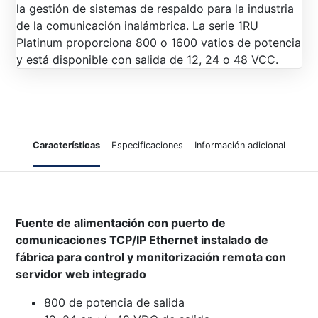
la gestión de sistemas de respaldo para la industria
de la comunicación inalámbrica. La serie 1RU
Platinum proporciona 800 o 1600 vatios de potencia
y está disponible con salida de 12, 24 o 48 VCC.
Características
Especificaciones
Información adicional
Fuente de alimentación con puerto de
comunicaciones TCP/IP Ethernet instalado de
fábrica para control y monitorización remota con
servidor web integrado
800 de potencia de salida