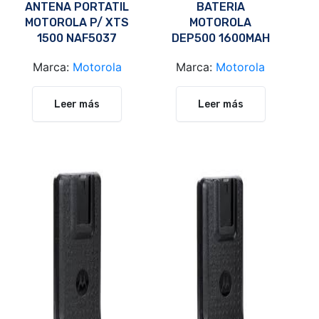
ANTENA PORTATIL
BATERIA
MOTOROLA P/ XTS
MOTOROLA
1500 NAF5037
DEP500 1600MAH
PMNN4407AR
Marca:
Motorola
Marca:
Motorola
Leer más
Leer más