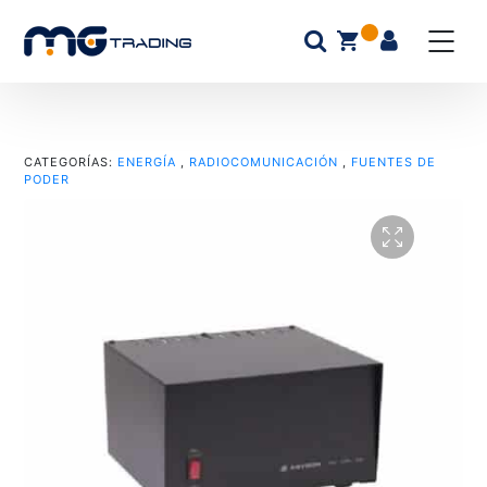
CATEGORÍAS:
ENERGÍA
,
RADIOCOMUNICACIÓN
,
FUENTES DE
PODER