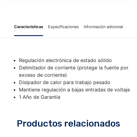
Características
Especificaciones
Información adicional
Regulación electrónica de estado sólido
Delimitador de corriente (protege la fuente por
exceso de corriente)
Disipador de calor para trabajo pesado
Mantiene regulación a bajas entradas de voltaje
1 Año de Garantía
Productos relacionados