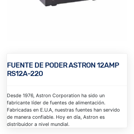
FUENTE DE PODER ASTRON 12AMP
RS12A-220
Desde 1976, Astron Corporation ha sido un
fabricante líder de fuentes de alimentación.
Fabricadas en E.U.A, nuestras fuentes han servido
de manera confiable. Hoy en día, Astron es
distribuidor a nivel mundial.