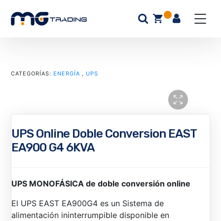
CATEGORÍAS:
ENERGÍA
,
UPS
UPS Online Doble Conversion EAST
EA900 G4 6KVA
UPS MONOFÁSICA de doble conversión online
El UPS EAST EA900G4 es un Sistema de
alimentación ininterrumpible disponible en