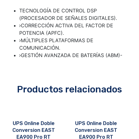
TECNOLOGÍA DE CONTROL DSP
(PROCESADOR DE SEÑALES DIGITALES).
CORRECCIÓN ACTIVA DEL FACTOR DE
POTENCIA (APFC).
MÚLTIPLES PLATAFORMAS DE
COMUNICACIÓN.
GESTIÓN AVANZADA DE BATERÍAS (ABM)-
Productos relacionados
UPS Online Doble
UPS Online Doble
Conversion EAST
Conversion EAST
EA900 Pro RT
EA900 Pro RT