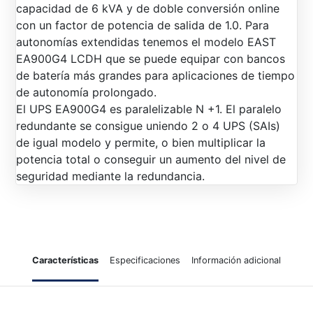
capacidad de 6 kVA y de doble conversión online
con un factor de potencia de salida de 1.0. Para
autonomías extendidas tenemos el modelo EAST
EA900G4 LCDH que se puede equipar con bancos
de batería más grandes para aplicaciones de tiempo
de autonomía prolongado.
El UPS EA900G4 es paralelizable N +1. El paralelo
redundante se consigue uniendo 2 o 4 UPS (SAIs)
de igual modelo y permite, o bien multiplicar la
potencia total o conseguir un aumento del nivel de
seguridad mediante la redundancia.
Características
Especificaciones
Información adicional