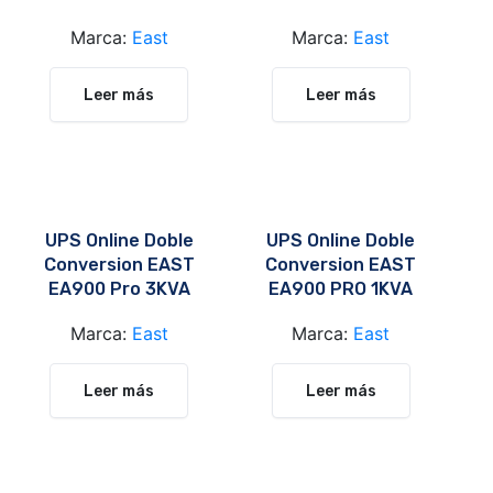
1KVA
3KVA
Marca:
East
Marca:
East
Leer más
Leer más
UPS Online Doble
UPS Online Doble
Conversion EAST
Conversion EAST
EA900 Pro 3KVA
EA900 PRO 1KVA
Marca:
East
Marca:
East
Leer más
Leer más