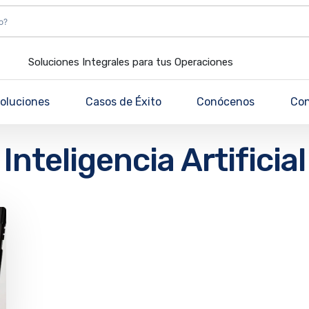
Soluciones Integrales para tus Operaciones
oluciones
Casos de Éxito
Conócenos
Co
Inteligencia Artificial