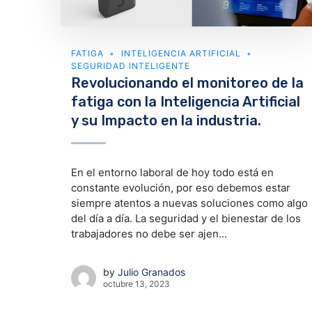
FATIGA
INTELIGENCIA ARTIFICIAL
SEGURIDAD INTELIGENTE
Revolucionando el monitoreo de la
fatiga con la Inteligencia Artificial
y su Impacto en la industria.
En el entorno laboral de hoy todo está en
constante evolución, por eso debemos estar
siempre atentos a nuevas soluciones como algo
del día a día. La seguridad y el bienestar de los
trabajadores no debe ser ajen...
by
Julio Granados
octubre 13, 2023