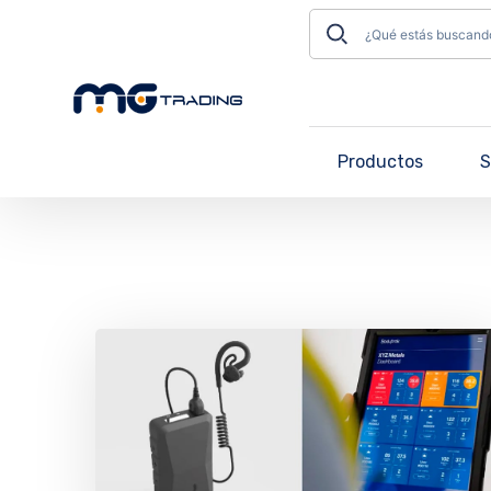
Productos
S