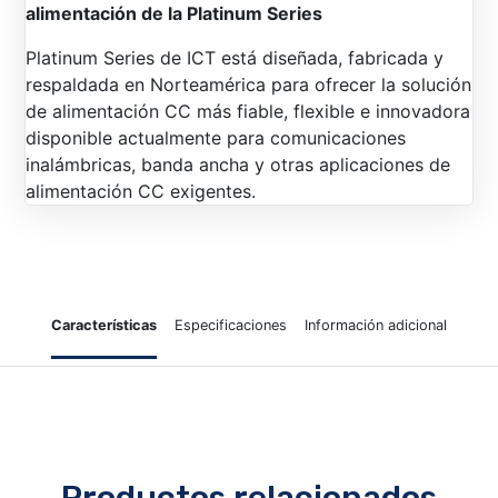
alimentación de la Platinum Series
Platinum Series de ICT está diseñada, fabricada y
respaldada en Norteamérica para ofrecer la solución
de alimentación CC más fiable, flexible e innovadora
disponible actualmente para comunicaciones
inalámbricas, banda ancha y otras aplicaciones de
alimentación CC exigentes.
Características
Especificaciones
Información adicional