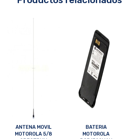
Productos relacionados
ANTENA MOVIL
BATERIA
MOTOROLA 5/8
MOTOROLA