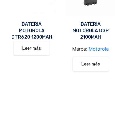
BATERIA
BATERIA
MOTOROLA
MOTOROLA DGP
DTR620 1200MAH
2100MAH
NTN9858C
Leer más
Marca:
Motorola
Leer más