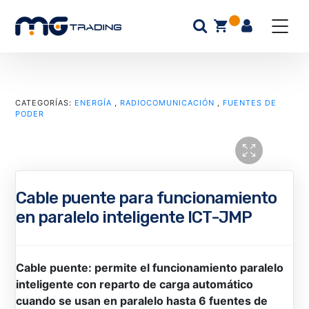
CATEGORÍAS:
ENERGÍA
,
RADIOCOMUNICACIÓN
,
FUENTES DE
PODER
Cable puente para funcionamiento
en paralelo inteligente ICT-JMP
Cable puente: permite el funcionamiento paralelo
inteligente con reparto de carga automático
cuando se usan en paralelo hasta 6 fuentes de