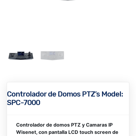
Controlador de Domos PTZ’s Model:
SPC-7000
Controlador de domos PTZ y Camaras IP
Wisenet, con pantalla LCD touch screen de