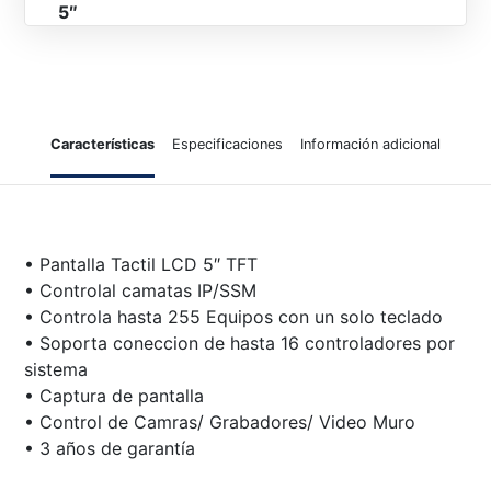
5″
Características
Especificaciones
Información adicional
• Pantalla Tactil LCD 5″ TFT
• Controlal camatas IP/SSM
• Controla hasta 255 Equipos con un solo teclado
• Soporta coneccion de hasta 16 controladores por
sistema
• Captura de pantalla
• Control de Camras/ Grabadores/ Video Muro
• 3 años de garantía