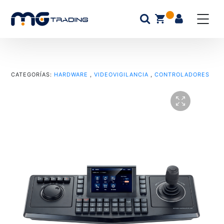
CATEGORÍAS:
HARDWARE
,
VIDEOVIGILANCIA
,
CONTROLADORES