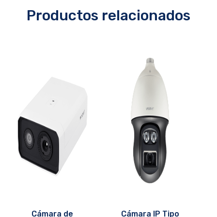
Productos relacionados
Cámara de
Cámara IP Tipo