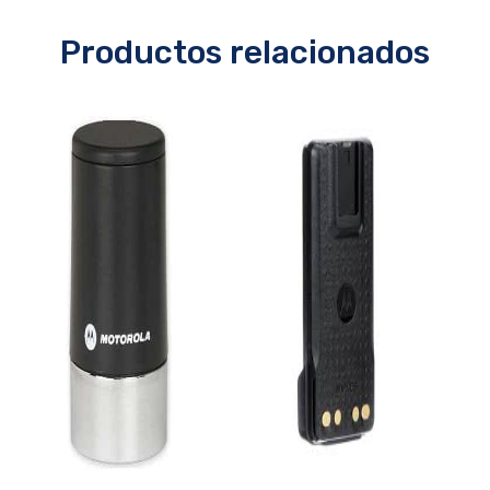
Productos relacionados