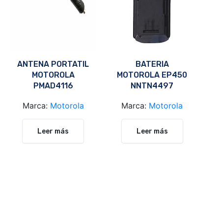
ANTENA PORTATIL
BATERIA
MOTOROLA
MOTOROLA EP450
PMAD4116
NNTN4497
Marca:
Motorola
Marca:
Motorola
Leer más
Leer más