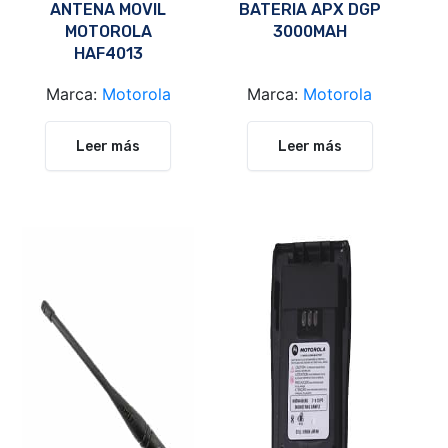
ANTENA MOVIL
BATERIA APX DGP
MOTOROLA
3000MAH
HAF4013
Marca:
Motorola
Marca:
Motorola
Leer más
Leer más