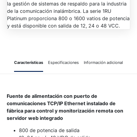
la gestión de sistemas de respaldo para la industria
de la comunicación inalámbrica. La serie 1RU
Platinum proporciona 800 o 1600 vatios de potencia
y está disponible con salida de 12, 24 o 48 VCC.
Características
Especificaciones
Información adicional
Fuente de alimentación con puerto de
comunicaciones TCP/IP Ethernet instalado de
fábrica para control y monitorización remota con
servidor web integrado
800 de potencia de salida