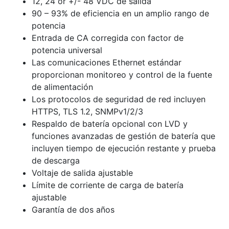
12, 24 or +/- 48 VDC de salida
90 – 93% de eficiencia en un amplio rango de
potencia
Entrada de CA corregida con factor de
potencia universal
Las comunicaciones Ethernet estándar
proporcionan monitoreo y control de la fuente
de alimentación
Los protocolos de seguridad de red incluyen
HTTPS, TLS 1.2, SNMPv1/2/3
Respaldo de batería opcional con LVD y
funciones avanzadas de gestión de batería que
incluyen tiempo de ejecución restante y prueba
de descarga
Voltaje de salida ajustable
Límite de corriente de carga de batería
ajustable
Garantía de dos años