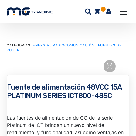
CATEGORÍAS:
ENERGÍA
,
RADIOCOMUNICACIÓN
,
FUENTES DE
PODER
Fuente de alimentación 48VCC 15A
PLATINUM SERIES ICT800-48SC
Las fuentes de alimentación de CC de la serie
Platinum de ICT brindan un nuevo nivel de
rendimiento, y funcionalidad, así como ventajas en