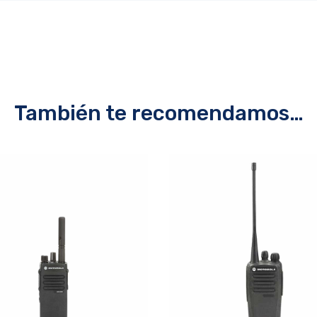
También te recomendamos…