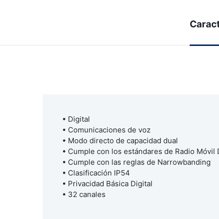
Caract
• Digital
• Comunicaciones de voz
• Modo directo de capacidad dual
• Cumple con los estándares de Radio Móvil 
• Cumple con las reglas de Narrowbanding
• Clasificación IP54
• Privacidad Básica Digital
• 32 canales