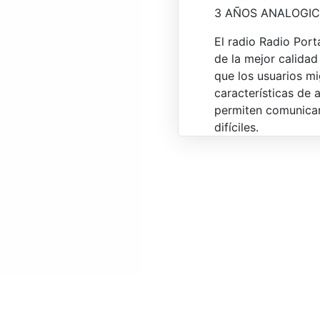
3 AÑOS ANALOGIC
El radio Radio Por
de la mejor calidad
que los usuarios mi
características de 
permiten comunicar
difíciles.