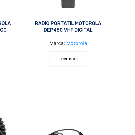
ROLA
RADIO PORTATIL MOTOROLA
ICO
DEP450 VHF DIGITAL
Marca:
Motorola
Leer más