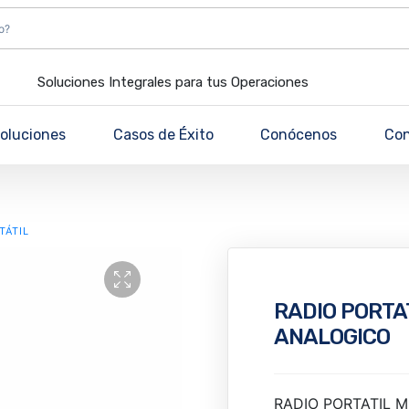
Soluciones Integrales para tus Operaciones
oluciones
Casos de Éxito
Conócenos
Co
TÁTIL
RADIO PORTA
ANALOGICO
RADIO PORTATIL 