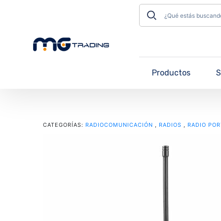
Productos
S
CATEGORÍAS:
RADIOCOMUNICACIÓN
,
RADIOS
,
RADIO POR