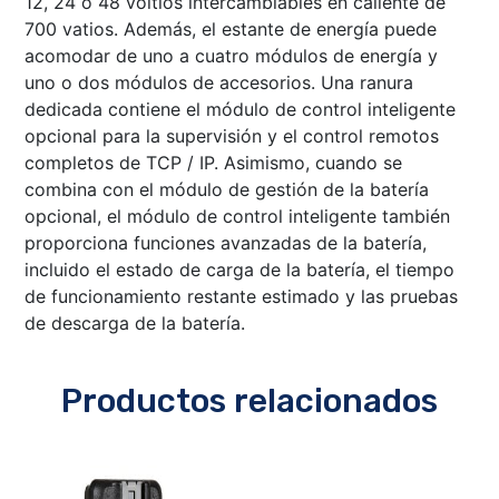
12, 24 o 48 voltios intercambiables en caliente de
700 vatios. Además, el estante de energía puede
acomodar de uno a cuatro módulos de energía y
uno o dos módulos de accesorios. Una ranura
dedicada contiene el módulo de control inteligente
opcional para la supervisión y el control remotos
completos de TCP / IP. Asimismo, cuando se
combina con el módulo de gestión de la batería
opcional, el módulo de control inteligente también
proporciona funciones avanzadas de la batería,
incluido el estado de carga de la batería, el tiempo
de funcionamiento restante estimado y las pruebas
de descarga de la batería.
Productos relacionados