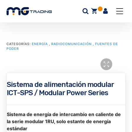
CATEGORÍAS:
ENERGÍA
,
RADIOCOMUNICACIÓN
,
FUENTES DE
PODER
Sistema de alimentación modular
ICT-SPS / Modular Power Series
Sistema de energía de intercambio en caliente de
la serie modular 1RU, solo estante de energía
estándar