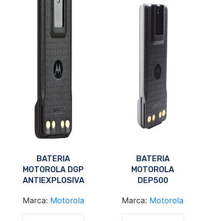
BATERIA
BATERIA
MOTOROLA DGP
MOTOROLA
ANTIEXPLOSIVA
DEP500
2300MAH
PMNN4490
Marca:
Motorola
Marca:
Motorola