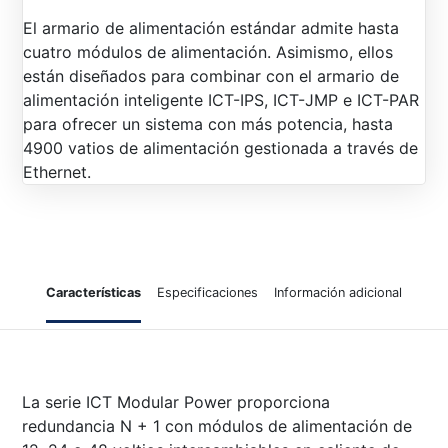
El armario de alimentación estándar admite hasta
cuatro módulos de alimentación. Asimismo, ellos
están diseñados para combinar con el armario de
alimentación inteligente ICT-IPS, ICT-JMP e ICT-PAR
para ofrecer un sistema con más potencia, hasta
4900 vatios de alimentación gestionada a través de
Ethernet.
Características
Especificaciones
Información adicional
La serie ICT Modular Power proporciona
redundancia N + 1 con módulos de alimentación de