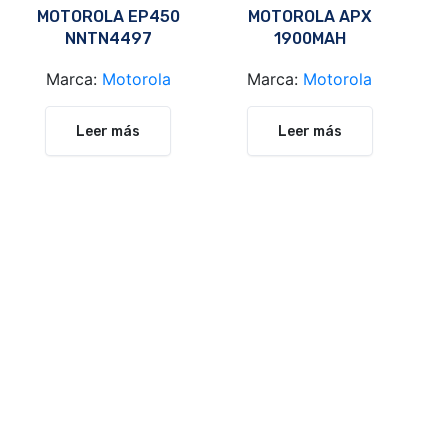
MOTOROLA EP450
MOTOROLA APX
NNTN4497
1900MAH
Marca:
Motorola
Marca:
Motorola
Leer más
Leer más