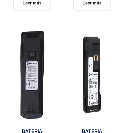
Leer más
Leer más
BATERIA
BATERIA