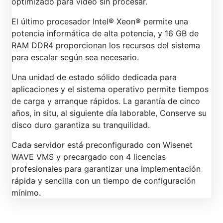
optimizado para video sin procesar.
El último procesador Intel® Xeon® permite una
potencia informática de alta potencia, y 16 GB de
RAM DDR4 proporcionan los recursos del sistema
para escalar según sea necesario.
Una unidad de estado sólido dedicada para
aplicaciones y el sistema operativo permite tiempos
de carga y arranque rápidos. La garantía de cinco
años, in situ, al siguiente día laborable, Conserve su
disco duro garantiza su tranquilidad.
Cada servidor está preconfigurado con Wisenet
WAVE VMS y precargado con 4 licencias
profesionales para garantizar una implementación
rápida y sencilla con un tiempo de configuración
mínimo.