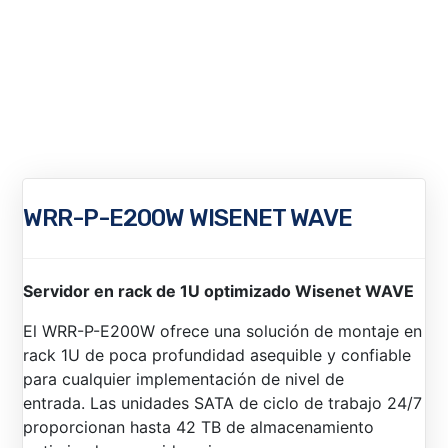
WRR-P-E200W WISENET WAVE
Servidor en rack de 1U optimizado Wisenet WAVE
El WRR-P-E200W ofrece una solución de montaje en
rack 1U de poca profundidad asequible y confiable
para cualquier implementación de nivel de
entrada. Las unidades SATA de ciclo de trabajo 24/7
proporcionan hasta 42 TB de almacenamiento