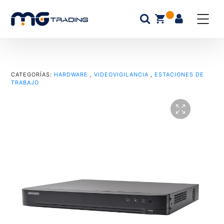
CATEGORÍAS:
HARDWARE
,
VIDEOVIGILANCIA
,
ESTACIONES DE
TRABAJO