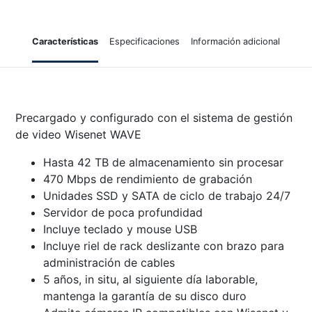
Características
Especificaciones
Información adicional
Precargado y configurado con el sistema de gestión
de video Wisenet WAVE
Hasta 42 TB de almacenamiento sin procesar
470 Mbps de rendimiento de grabación
Unidades SSD y SATA de ciclo de trabajo 24/7
Servidor de poca profundidad
Incluye teclado y mouse USB
Incluye riel de rack deslizante con brazo para
administración de cables
5 años, in situ, al siguiente día laborable,
mantenga la garantía de su disco duro