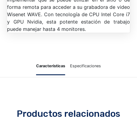
forma remota para acceder a su grabadora de video
Wisenet WAVE. Con tecnología de CPU Intel Core i7
y GPU Nvidia, esta potente estación de trabajo
puede manejar hasta 4 monitores.
Características
Especificaciones
Productos relacionados