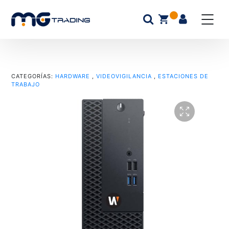
CATEGORÍAS:
HARDWARE
,
VIDEOVIGILANCIA
,
ESTACIONES DE
TRABAJO