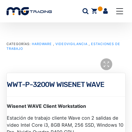
CATEGORÍAS:
HARDWARE
,
VIDEOVIGILANCIA
,
ESTACIONES DE
TRABAJO
WWT-P-3200W WISENET WAVE
Wisenet WAVE Client Workstation
Estación de trabajo cliente Wave con 2 salidas de
video Intel Core i3, 8GB RAM, 256 SSD, Windows 10