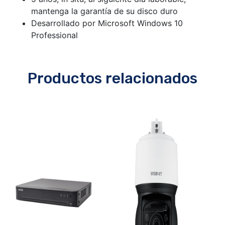
mantenga la garantía de su disco duro
Desarrollado por Microsoft Windows 10
Professional
Productos relacionados